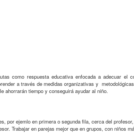
utas como respuesta educativa enfocada a adecuar el c
prender a través de medidas organizativas y metodológicas 
, le ahorrarán tiempo y conseguirá ayudar al niño.
 por ejemlo en primera o segunda fila, cerca del profesor,
sor. Trabajar en parejas mejor que en grupos, con niños má