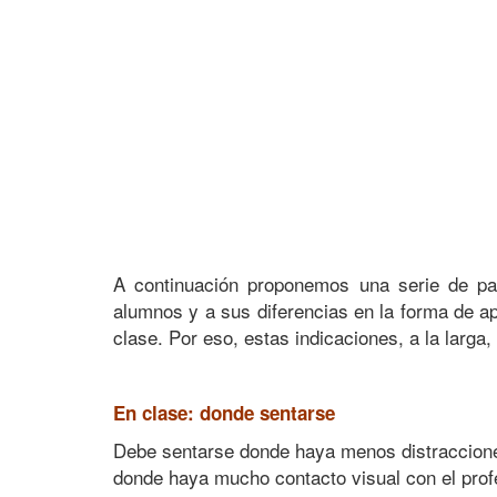
A continuación proponemos una serie de pa
alumnos y a sus diferencias en la forma de a
clase. Por eso, estas indicaciones, a la larga
En clase: donde sentarse
Debe sentarse donde haya menos distracciones,
donde haya mucho contacto visual con el profe