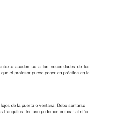
ontexto académico a las necesidades de los
que el profesor pueda poner en práctica en la
 lejos de la puerta o ventana. Debe sentarse
s tranquilos. Incluso podemos colocar al niño