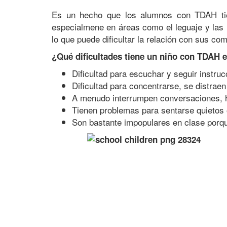
Es un hecho que los alumnos con TDAH tien
especialmene en áreas como el leguaje y las 
lo que puede dificultar la relación con sus co
¿Qué dificultades tiene un niño con TDAH 
Dificultad para escuchar y seguir instru
Dificultad para concentrarse, se distrae
A menudo interrumpen conversaciones, h
Tienen problemas para sentarse quietos 
Son bastante impopulares en clase porque 